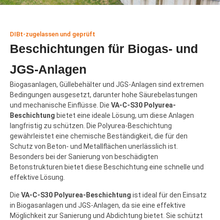
DIBt-zugelassen und geprüft
Beschichtungen für Biogas- und
JGS-Anlagen
Biogasanlagen, Güllebehälter und JGS-Anlagen sind extremen
Bedingungen ausgesetzt, darunter hohe Säurebelastungen
und mechanische Einflüsse. Die
VA-C-S30 Polyurea-
Beschichtung
bietet eine ideale Lösung, um diese Anlagen
langfristig zu schützen. Die Polyurea-Beschichtung
gewährleistet eine chemische Beständigkeit, die für den
Schutz von Beton- und Metallflächen unerlässlich ist.
Besonders bei der Sanierung von beschädigten
Betonstrukturen bietet diese Beschichtung eine schnelle und
effektive Lösung.
Die
VA-C-S30 Polyurea-Beschichtung
ist ideal für den Einsatz
in Biogasanlagen und JGS-Anlagen, da sie eine effektive
Möglichkeit zur Sanierung und Abdichtung bietet. Sie schützt