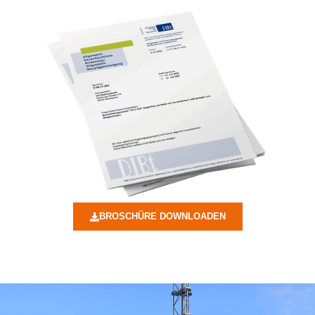
BROSCHÜRE DOWNLOADEN