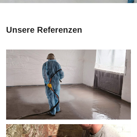
Unsere Referenzen