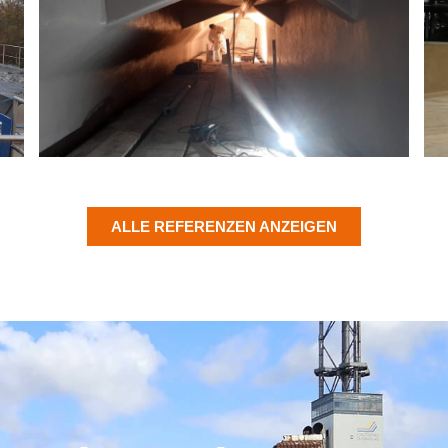
ALLE REFERENZEN ANZEIGEN