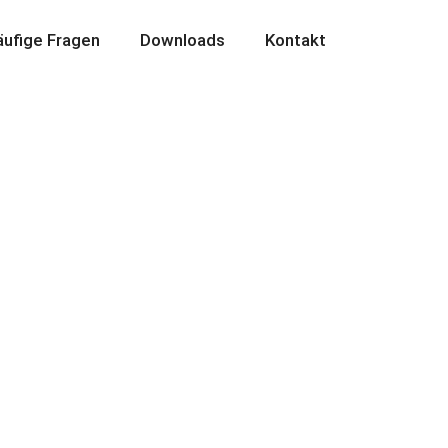
ufige Fragen
Downloads
Kontakt