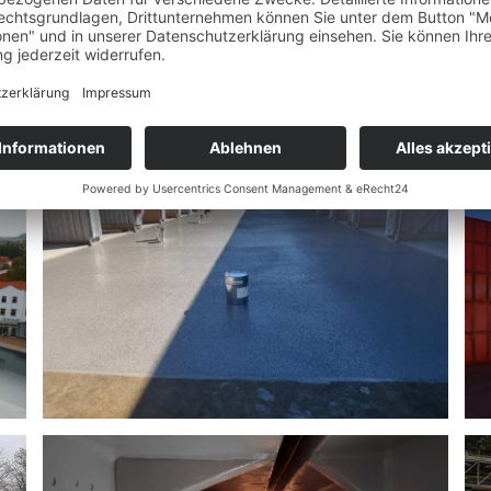
Referenzprojekte