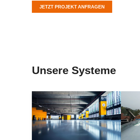
JETZT PROJEKT ANFRAGEN
Unsere Systeme